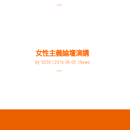
女性主義論壇演講
by
5050
2016-06-05
News