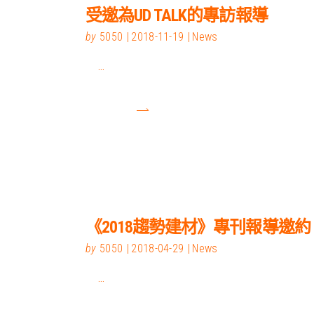
受邀為UD TALK的專訪報導
by
5050
2018-11-19
News
《2018趨勢建材》專刊報導邀約
by
5050
2018-04-29
News