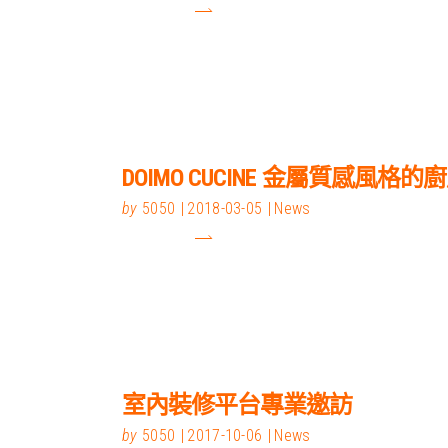
DOIMO CUCINE 金屬質感風格的
by
5050
2018-03-05
News
室內裝修平台專業邀訪
by
5050
2017-10-06
News