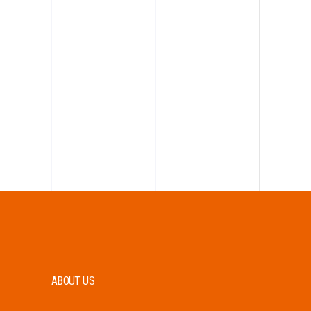
ABOUT US