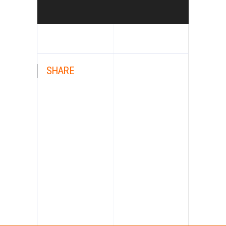
SHARE