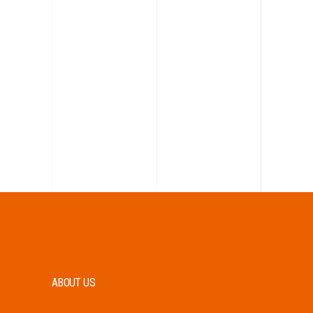
ABOUT US