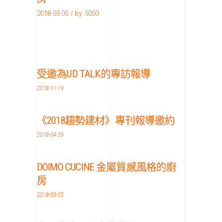
2018-03-05
by
5050
受邀為UD TALK的專訪報導
2018-11-19
《2018趨勢建材》專刊報導邀約
2018-04-29
DOIMO CUCINE 金屬質感風格的廚
房
2018-03-05