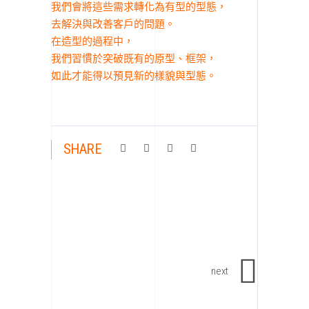
我們會將這些需求轉化為有型的型態，
去解決與改善客戶的問題。
在造型的過程中，
我們習慣於突破既有的原型、框架，
如此才能得以預見新的樣貌與型態。
SHARE
next