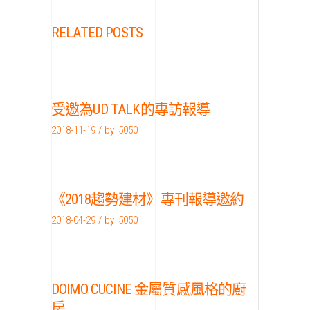
RELATED POSTS
受邀為UD TALK的專訪報導
2018-11-19
by
5050
《2018趨勢建材》專刊報導邀約
2018-04-29
by
5050
DOIMO CUCINE 金屬質感風格的廚
房