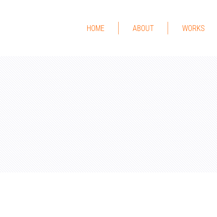
HOME
ABOUT
WORKS