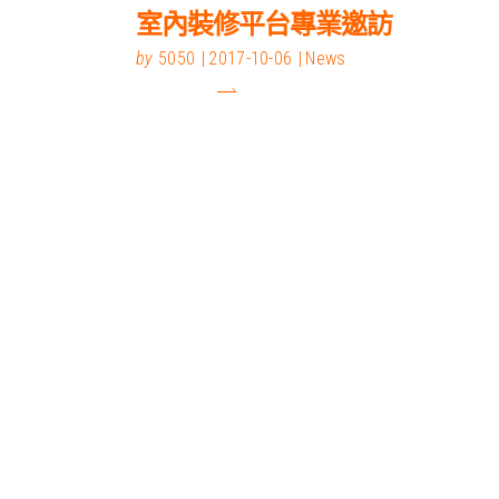
室內裝修平台專業邀訪
by
5050
2017-10-06
News